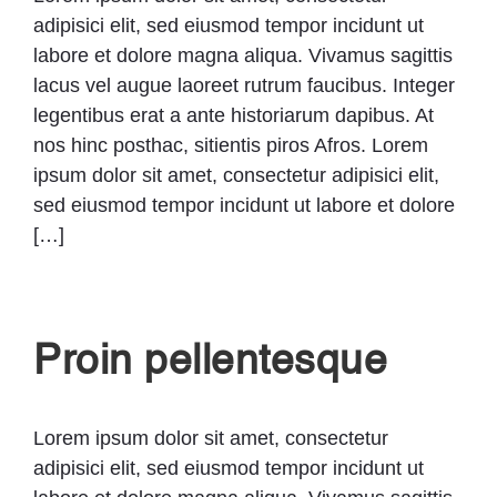
adipisici elit, sed eiusmod tempor incidunt ut
labore et dolore magna aliqua. Vivamus sagittis
lacus vel augue laoreet rutrum faucibus. Integer
legentibus erat a ante historiarum dapibus. At
nos hinc posthac, sitientis piros Afros. Lorem
ipsum dolor sit amet, consectetur adipisici elit,
sed eiusmod tempor incidunt ut labore et dolore
[…]
Proin pellentesque
Lorem ipsum dolor sit amet, consectetur
adipisici elit, sed eiusmod tempor incidunt ut