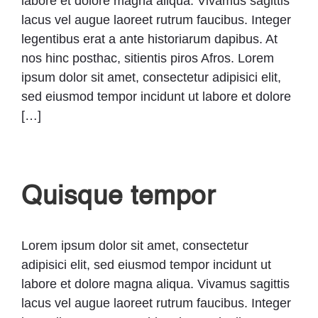
labore et dolore magna aliqua. Vivamus sagittis
lacus vel augue laoreet rutrum faucibus. Integer
legentibus erat a ante historiarum dapibus. At
nos hinc posthac, sitientis piros Afros. Lorem
ipsum dolor sit amet, consectetur adipisici elit,
sed eiusmod tempor incidunt ut labore et dolore
[…]
Quisque tempor
Lorem ipsum dolor sit amet, consectetur
adipisici elit, sed eiusmod tempor incidunt ut
labore et dolore magna aliqua. Vivamus sagittis
lacus vel augue laoreet rutrum faucibus. Integer