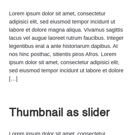
Lorem ipsum dolor sit amet, consectetur
adipisici elit, sed eiusmod tempor incidunt ut
labore et dolore magna aliqua. Vivamus sagittis
lacus vel augue laoreet rutrum faucibus. Integer
legentibus erat a ante historiarum dapibus. At
nos hinc posthac, sitientis piros Afros. Lorem
ipsum dolor sit amet, consectetur adipisici elit,
sed eiusmod tempor incidunt ut labore et dolore
[…]
Thumbnail as slider
Lorem ipsum dolor sit amet, consectetur