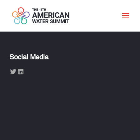
Social Media
Twitter
LinkedIn