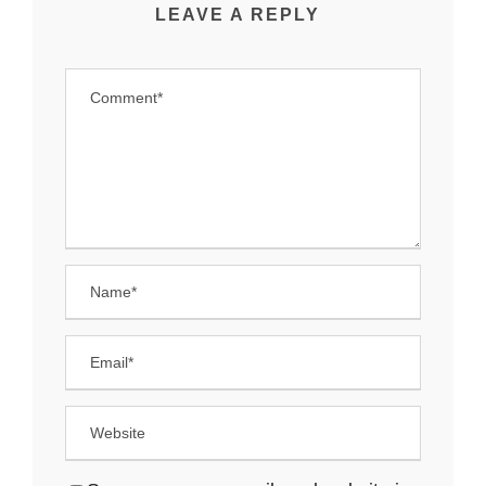
LEAVE A REPLY