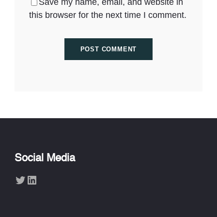
Save my name, email, and website in
this browser for the next time I comment.
Social Media
Twitter
LinkedIn