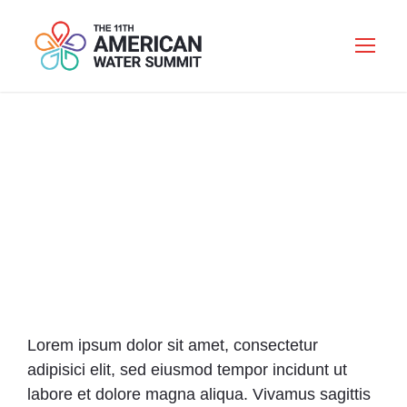
VIDEO INSIDE THIS
POST
Lorem ipsum dolor sit amet, consectetur
adipisici elit, sed eiusmod tempor incidunt ut
labore et dolore magna aliqua. Vivamus sagittis