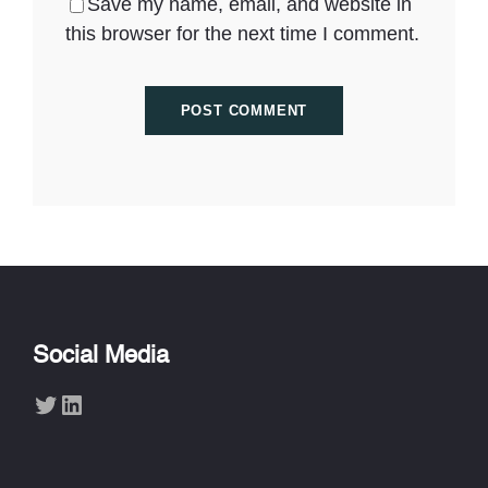
Save my name, email, and website in
this browser for the next time I comment.
Social Media
Twitter
LinkedIn