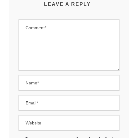
LEAVE A REPLY