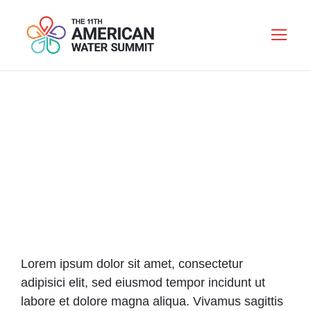
CONSECTETUR
ADIPISICI ELIT
Lorem ipsum dolor sit amet, consectetur
adipisici elit, sed eiusmod tempor incidunt ut
labore et dolore magna aliqua. Vivamus sagittis