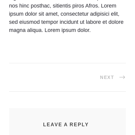
nos hinc posthac, sitientis piros Afros. Lorem
ipsum dolor sit amet, consectetur adipisici elit,
sed eiusmod tempor incidunt ut labore et dolore
magna aliqua. Lorem ipsum dolor.
NEXT
LEAVE A REPLY