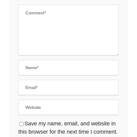
Save my name, email, and website in
this browser for the next time I comment.